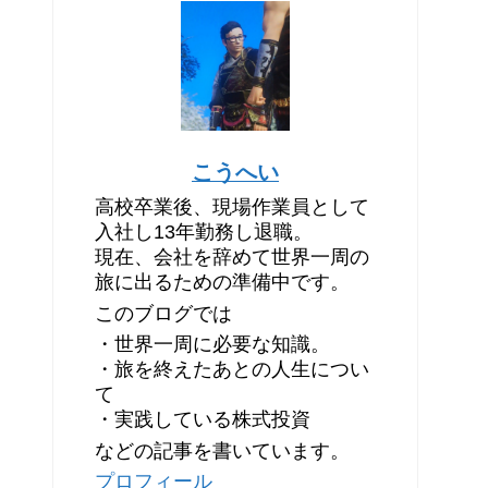
こうへい
高校卒業後、現場作業員として
入社し13年勤務し退職。
現在、会社を辞めて世界一周の
旅に出るための準備中です。
このブログでは
・世界一周に必要な知識。
・旅を終えたあとの人生につい
て
・実践している株式投資
などの記事を書いています。
プロフィール