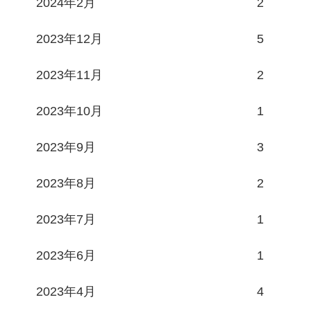
2024年2月
2
2023年12月
5
2023年11月
2
2023年10月
1
2023年9月
3
2023年8月
2
2023年7月
1
2023年6月
1
2023年4月
4