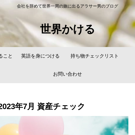
会社を辞めて世界一周の旅に出るアラサー男のブログ
世界かける
ること
英語を身につける
持ち物チェックリスト
お問い合わせ
023年7月 資産チェック