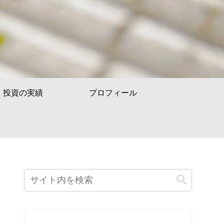
投資の実績
プロフィール