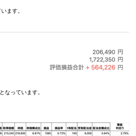
ています。
となっています。