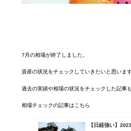
7月の相場が終了しました。
資産の状況をチェックしていきたいと思いま
過去の実績や相場の状況をチェックした記事
相場チェックの記事はこちら
【日経強い】202