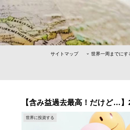
サイトマップ
世界一周までにす
【含み益過去最高！だけど…】2
世界に投資する