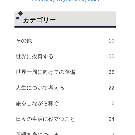
カテゴリー
その他
10
世界に投資する
155
世界一周に向けての準備
38
人生について考える
22
旅をしながら稼ぐ
6
日々の生活に役立つこと
24
英語を身につける
7