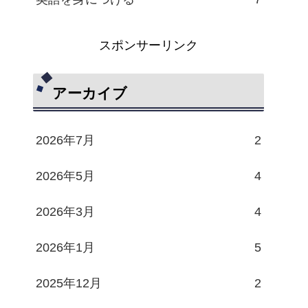
スポンサーリンク
アーカイブ
2026年7月
2
2026年5月
4
2026年3月
4
2026年1月
5
2025年12月
2