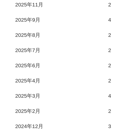
2025年11月
2
2025年9月
4
2025年8月
2
2025年7月
2
2025年6月
2
2025年4月
2
2025年3月
4
2025年2月
2
2024年12月
3