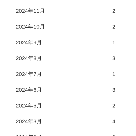
2024年11月
2
2024年10月
2
2024年9月
1
2024年8月
3
2024年7月
1
2024年6月
3
2024年5月
2
2024年3月
4