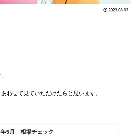
2023.08.03
す。
もあわせて見ていただけたらと思います。
3年5月 相場チェック