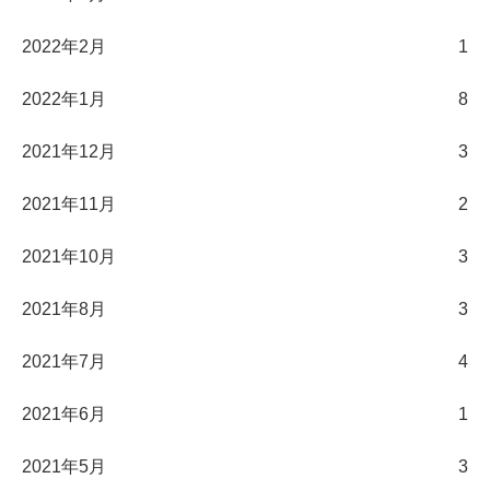
2022年2月
1
2022年1月
8
2021年12月
3
2021年11月
2
2021年10月
3
2021年8月
3
2021年7月
4
2021年6月
1
2021年5月
3