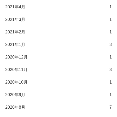
2021年4月
1
2021年3月
1
2021年2月
1
2021年1月
3
2020年12月
1
2020年11月
3
2020年10月
1
2020年9月
1
2020年8月
7