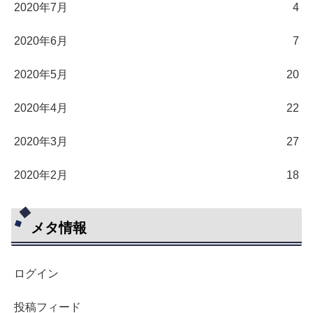
2020年7月
4
2020年6月
7
2020年5月
20
2020年4月
22
2020年3月
27
2020年2月
18
メタ情報
ログイン
投稿フィード