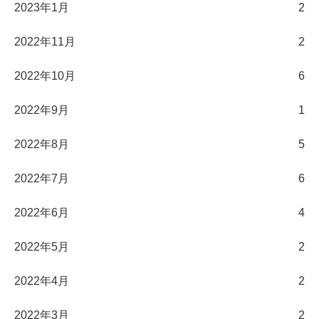
2023年1月
2
2022年11月
2
2022年10月
6
2022年9月
1
2022年8月
5
2022年7月
6
2022年6月
4
2022年5月
2
2022年4月
2
2022年3月
2