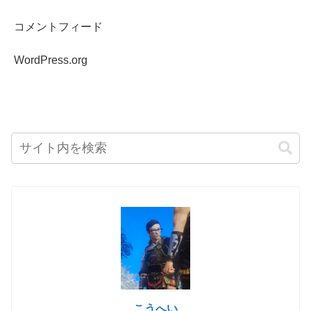
コメントフィード
WordPress.org
こうへい