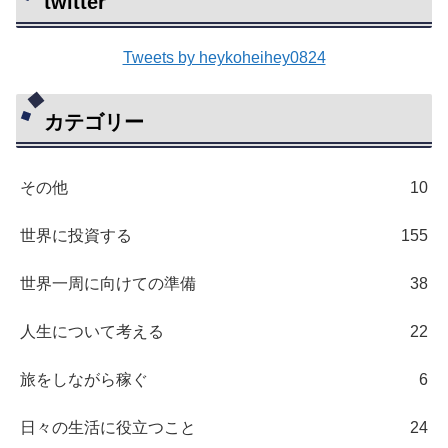
twitter
Tweets by heykoheihey0824
カテゴリー
その他
10
世界に投資する
155
世界一周に向けての準備
38
人生について考える
22
旅をしながら稼ぐ
6
日々の生活に役立つこと
24