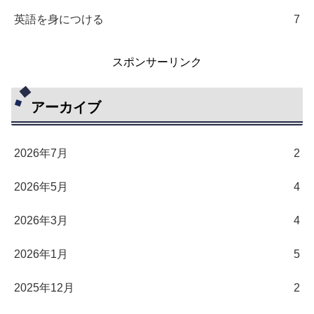
英語を身につける
7
スポンサーリンク
アーカイブ
2026年7月
2
2026年5月
4
2026年3月
4
2026年1月
5
2025年12月
2