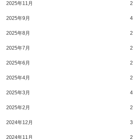
2025年11月
2
2025年9月
4
2025年8月
2
2025年7月
2
2025年6月
2
2025年4月
2
2025年3月
4
2025年2月
2
2024年12月
3
2024年11月
2