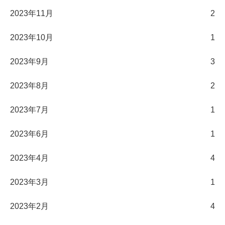
2023年11月
2
2023年10月
1
2023年9月
3
2023年8月
2
2023年7月
1
2023年6月
1
2023年4月
4
2023年3月
1
2023年2月
4