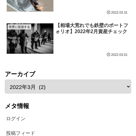
2022.03.31
【相場大荒れでも鉄壁のポートフ
世界に投資する
ォリオ】2022年2月資産チェック
2022.03.01
アーカイブ
メタ情報
ログイン
投稿フィード