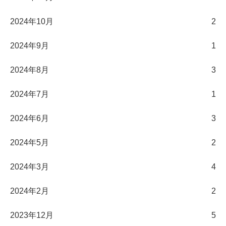
2024年10月
2
2024年9月
1
2024年8月
3
2024年7月
1
2024年6月
3
2024年5月
2
2024年3月
4
2024年2月
2
2023年12月
5