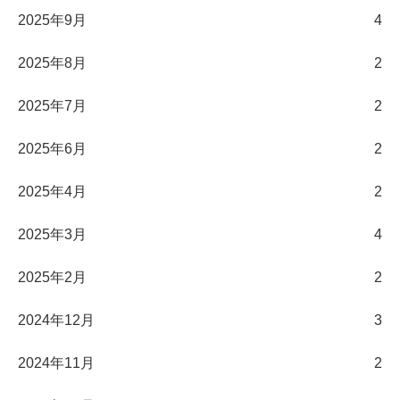
2025年9月
4
2025年8月
2
2025年7月
2
2025年6月
2
2025年4月
2
2025年3月
4
2025年2月
2
2024年12月
3
2024年11月
2