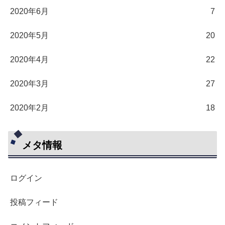
2020年6月
7
2020年5月
20
2020年4月
22
2020年3月
27
2020年2月
18
メタ情報
ログイン
投稿フィード