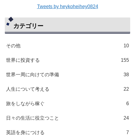
Tweets by heykoheihey0824
カテゴリー
その他
10
世界に投資する
155
世界一周に向けての準備
38
人生について考える
22
旅をしながら稼ぐ
6
日々の生活に役立つこと
24
英語を身につける
7