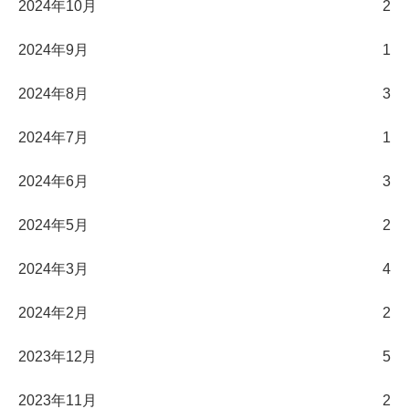
2024年10月
2
2024年9月
1
2024年8月
3
2024年7月
1
2024年6月
3
2024年5月
2
2024年3月
4
2024年2月
2
2023年12月
5
2023年11月
2