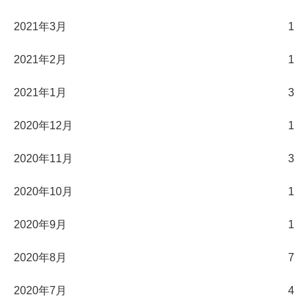
2021年3月
1
2021年2月
1
2021年1月
3
2020年12月
1
2020年11月
3
2020年10月
1
2020年9月
1
2020年8月
7
2020年7月
4