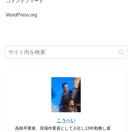
コメントフィード
WordPress.org
こうへい
高校卒業後、現場作業員として入社し13年勤務し退