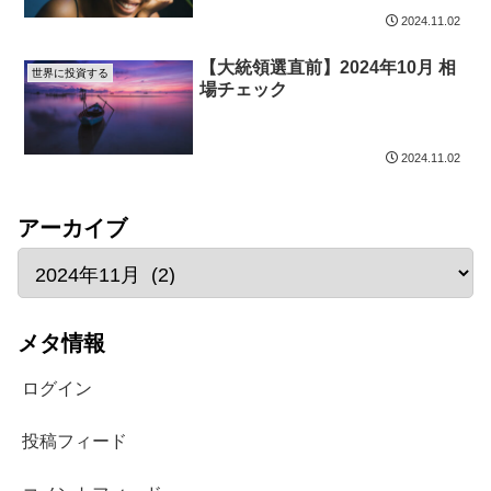
2024.11.02
【大統領選直前】2024年10月 相
世界に投資する
場チェック
2024.11.02
アーカイブ
メタ情報
ログイン
投稿フィード