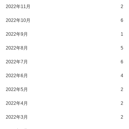
2022年11月
2
2022年10月
6
2022年9月
1
2022年8月
5
2022年7月
6
2022年6月
4
2022年5月
2
2022年4月
2
2022年3月
2