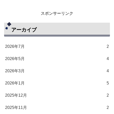
スポンサーリンク
アーカイブ
2026年7月
2
2026年5月
4
2026年3月
4
2026年1月
5
2025年12月
2
2025年11月
2