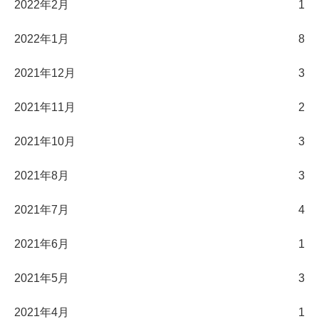
2022年2月
1
2022年1月
8
2021年12月
3
2021年11月
2
2021年10月
3
2021年8月
3
2021年7月
4
2021年6月
1
2021年5月
3
2021年4月
1