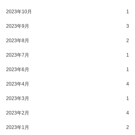
2023年10月
1
2023年9月
3
2023年8月
2
2023年7月
1
2023年6月
1
2023年4月
4
2023年3月
1
2023年2月
4
2023年1月
2