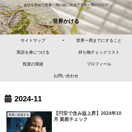
会社を辞めて世界一周の旅に出るアラサー男のブログ
世界かける
サイトマップ
世界一周までにすること
英語を身につける
持ち物チェックリスト
投資の実績
プロフィール
お問い合わせ
2024-11
【円安で含み益上昇】2024年10
世界に投資する
月 資産チェック