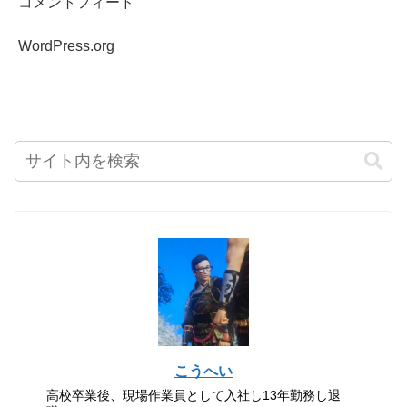
コメントフィード
WordPress.org
こうへい
高校卒業後、現場作業員として入社し13年勤務し退