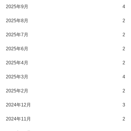
2025年9月
4
2025年8月
2
2025年7月
2
2025年6月
2
2025年4月
2
2025年3月
4
2025年2月
2
2024年12月
3
2024年11月
2