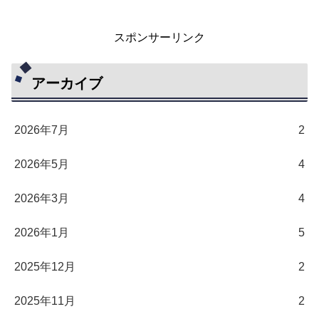
スポンサーリンク
アーカイブ
2026年7月
2
2026年5月
4
2026年3月
4
2026年1月
5
2025年12月
2
2025年11月
2