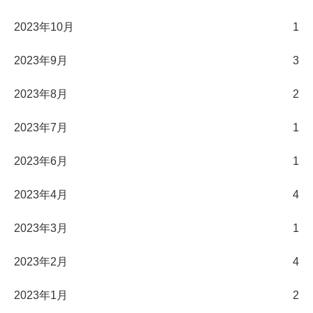
2023年10月
1
2023年9月
3
2023年8月
2
2023年7月
1
2023年6月
1
2023年4月
4
2023年3月
1
2023年2月
4
2023年1月
2