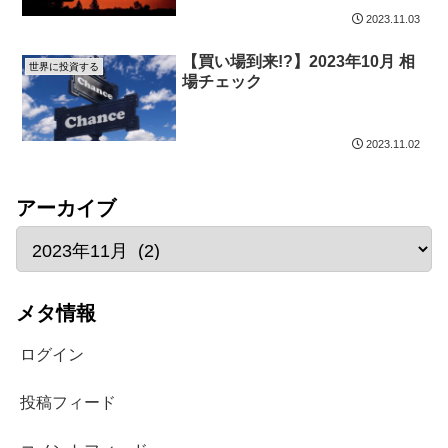
2023.11.03
【買い場到来!?】2023年10月 相
世界に投資する
場チェック
2023.11.02
アーカイブ
メタ情報
ログイン
投稿フィード