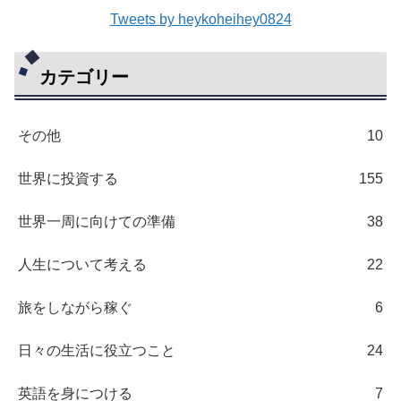
Tweets by heykoheihey0824
カテゴリー
その他
10
世界に投資する
155
世界一周に向けての準備
38
人生について考える
22
旅をしながら稼ぐ
6
日々の生活に役立つこと
24
英語を身につける
7