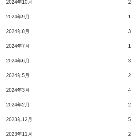
2024年10月
2
2024年9月
1
2024年8月
3
2024年7月
1
2024年6月
3
2024年5月
2
2024年3月
4
2024年2月
2
2023年12月
5
2023年11月
2