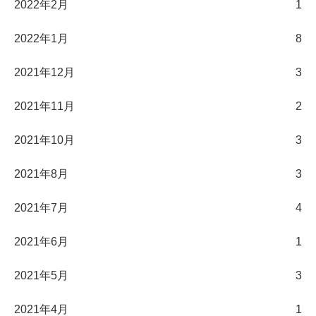
2022年2月
1
2022年1月
8
2021年12月
3
2021年11月
2
2021年10月
3
2021年8月
3
2021年7月
4
2021年6月
1
2021年5月
3
2021年4月
1