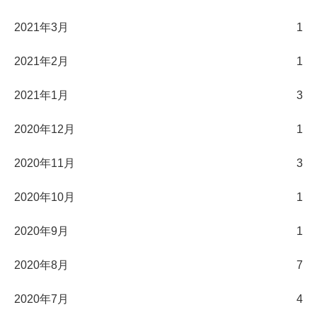
2021年3月
1
2021年2月
1
2021年1月
3
2020年12月
1
2020年11月
3
2020年10月
1
2020年9月
1
2020年8月
7
2020年7月
4