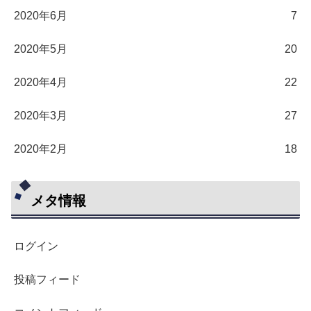
2020年6月
7
2020年5月
20
2020年4月
22
2020年3月
27
2020年2月
18
メタ情報
ログイン
投稿フィード