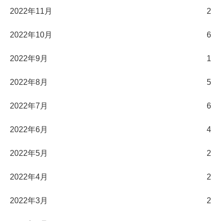
2022年11月
2
2022年10月
6
2022年9月
1
2022年8月
5
2022年7月
6
2022年6月
4
2022年5月
2
2022年4月
2
2022年3月
2