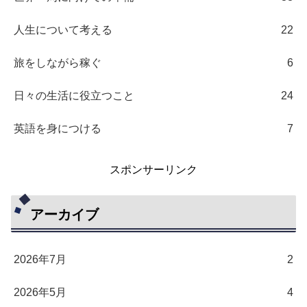
人生について考える
22
旅をしながら稼ぐ
6
日々の生活に役立つこと
24
英語を身につける
7
スポンサーリンク
アーカイブ
2026年7月
2
2026年5月
4