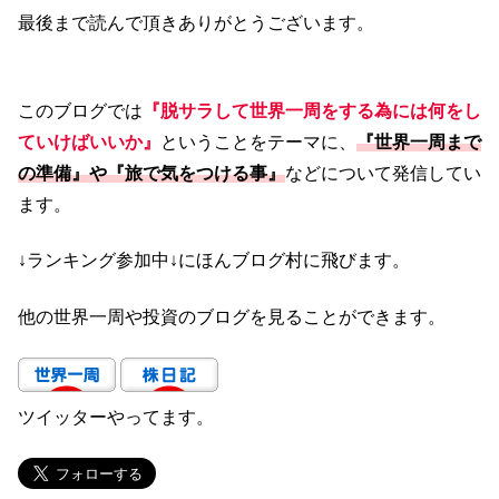
最後まで読んで頂きありがとうございます。
このブログでは
『脱サラして世界一周をする為には何をし
ていけばいいか』
ということをテーマに、
『世界一周まで
の準備』や『旅で気をつける事』
などについて発信してい
ます。
↓ランキング参加中↓にほんブログ村に飛びます。
他の世界一周や投資のブログを見ることができます。
ツイッターやってます。