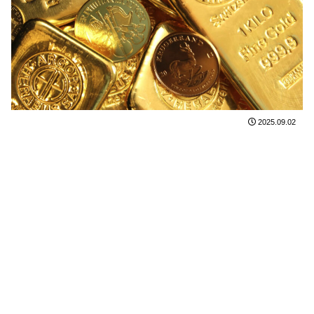
2025.09.02