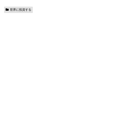
世界に投資する