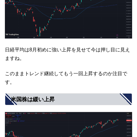
日経平均は8月初めに強い上昇を見せて今は押し目に見え
ますね。
このままトレンド継続してもう一回上昇するのか注目で
す。
米国株は緩い上昇