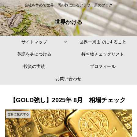
会社を辞めて世界一周の旅に出るアラサー男のブログ
世界かける
サイトマップ
世界一周までにすること
英語を身につける
持ち物チェックリスト
投資の実績
プロフィール
お問い合わせ
【GOLD強し】2025年 8月 相場チェック
世界に投資する