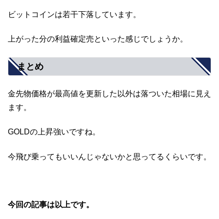
ビットコインは若干下落しています。
上がった分の利益確定売といった感じでしょうか。
まとめ
金先物価格が最高値を更新した以外は落ついた相場に見え
ます。
GOLDの上昇強いですね。
今飛び乗ってもいいんじゃないかと思ってるくらいです。
今回の記事は以上です。