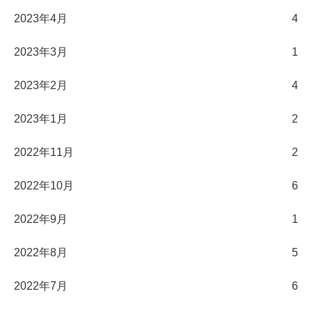
2023年4月
4
2023年3月
1
2023年2月
4
2023年1月
2
2022年11月
2
2022年10月
6
2022年9月
1
2022年8月
5
2022年7月
6