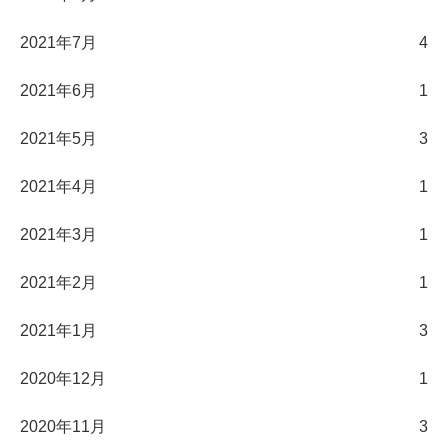
2021年7月
4
2021年6月
1
2021年5月
3
2021年4月
1
2021年3月
1
2021年2月
1
2021年1月
3
2020年12月
1
2020年11月
3