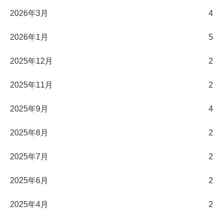
2026年3月
4
2026年1月
5
2025年12月
2
2025年11月
2
2025年9月
4
2025年8月
2
2025年7月
2
2025年6月
2
2025年4月
2