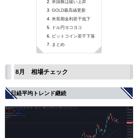
米国株は緩い上昇
GOLD最高値更新
米長期金利若干低下
ドル円ヨコヨコ
ビットコイン若干下落
まとめ
8月 相場チェック
日経平均トレンド継続