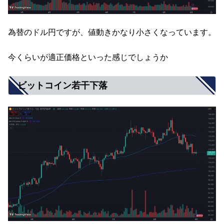
為替のドル円ですが、値動きかなり小さくなっています。
今くらいが適正価格といった感じでしょうか
ビットコイン若干下落