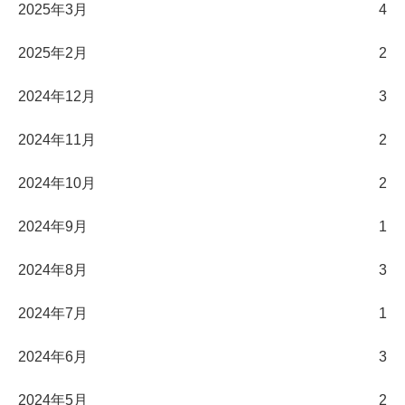
2025年3月
4
2025年2月
2
2024年12月
3
2024年11月
2
2024年10月
2
2024年9月
1
2024年8月
3
2024年7月
1
2024年6月
3
2024年5月
2