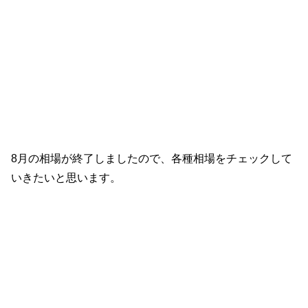
8月の相場が終了しましたので、各種相場をチェックして
いきたいと思います。