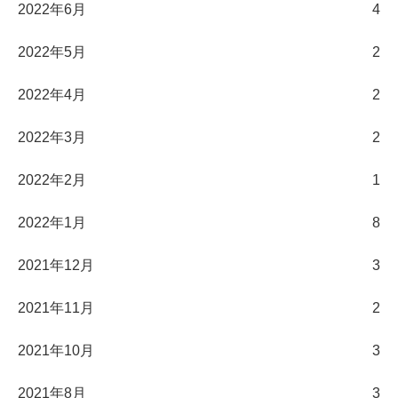
2022年6月
4
2022年5月
2
2022年4月
2
2022年3月
2
2022年2月
1
2022年1月
8
2021年12月
3
2021年11月
2
2021年10月
3
2021年8月
3