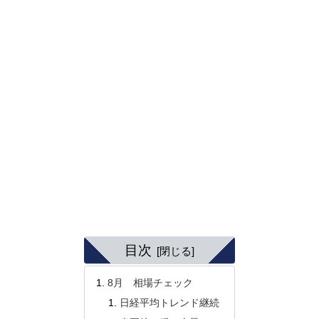
目次
8月 相場チェック
日経平均トレンド継続