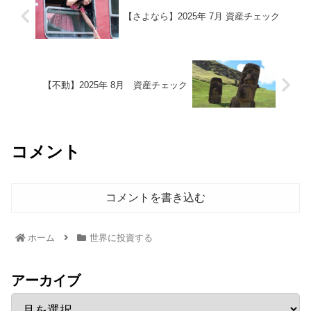
【さよなら】2025年 7月 資産チェック
【不動】2025年 8月 資産チェック
コメント
コメントを書き込む
ホーム
世界に投資する
アーカイブ