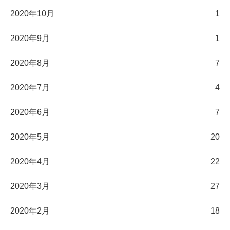
2020年10月
1
2020年9月
1
2020年8月
7
2020年7月
4
2020年6月
7
2020年5月
20
2020年4月
22
2020年3月
27
2020年2月
18