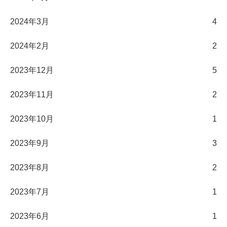
2024年3月
4
2024年2月
2
2023年12月
5
2023年11月
2
2023年10月
1
2023年9月
3
2023年8月
2
2023年7月
1
2023年6月
1