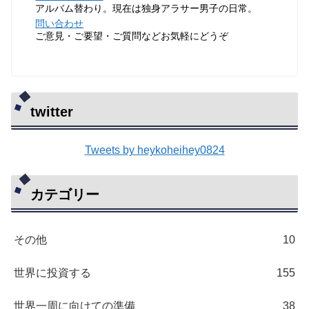
アルバム替わり。現在は独身アラサー男子の日常。
問い合わせ
ご意見・ご要望・ご質問などお気軽にどうぞ
twitter
Tweets by heykoheihey0824
カテゴリー
その他
10
世界に投資する
155
世界一周に向けての準備
38