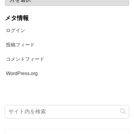
メタ情報
ログイン
投稿フィード
コメントフィード
WordPress.org