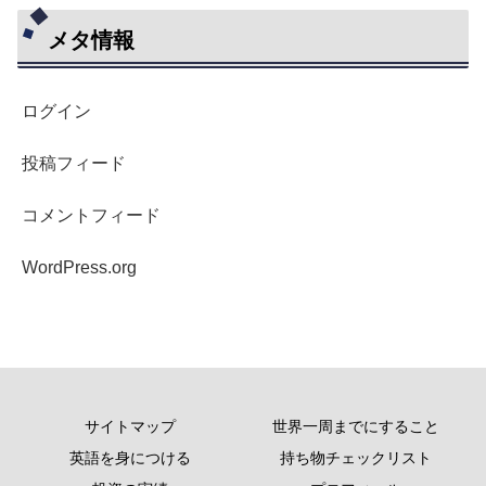
メタ情報
ログイン
投稿フィード
コメントフィード
WordPress.org
サイトマップ
世界一周までにすること
英語を身につける
持ち物チェックリスト