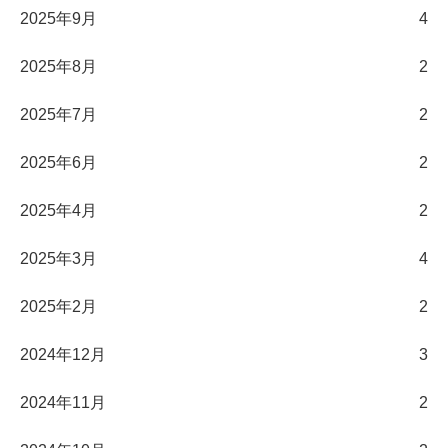
2025年9月
4
2025年8月
2
2025年7月
2
2025年6月
2
2025年4月
2
2025年3月
4
2025年2月
2
2024年12月
3
2024年11月
2