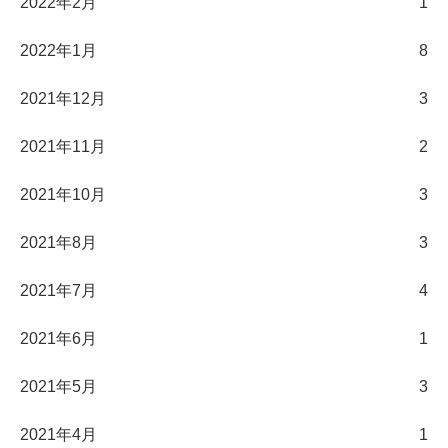
2022年2月
1
2022年1月
8
2021年12月
3
2021年11月
2
2021年10月
3
2021年8月
3
2021年7月
4
2021年6月
1
2021年5月
3
2021年4月
1