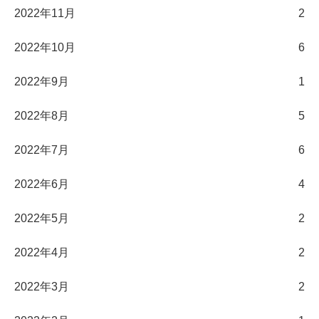
2022年11月
2
2022年10月
6
2022年9月
1
2022年8月
5
2022年7月
6
2022年6月
4
2022年5月
2
2022年4月
2
2022年3月
2