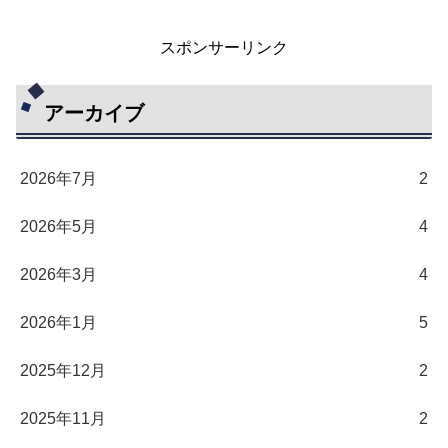
スポンサーリンク
アーカイブ
2026年7月
2
2026年5月
4
2026年3月
4
2026年1月
5
2025年12月
2
2025年11月
2