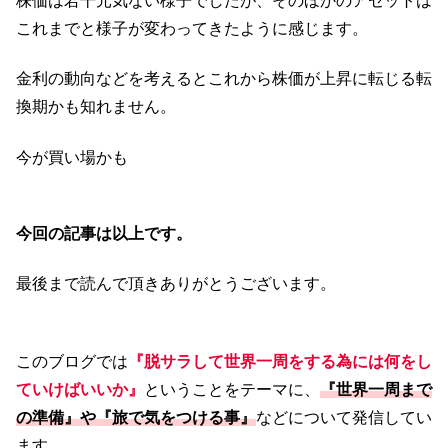
株価は若干元気ない様子でしたが、そのほかのアセットは
これまでと様子が変わってきたように感じます。
金利の動向などを考えるとこれから株価が上昇に転じる転
換期かも知れません。
今が買い場かも
今回の記事は以上です。
最後まで読んで頂きありがとうございます。
このブログでは
『脱サラして世界一周をする為には何をし
ていけばいいか』
ということをテーマに、
『世界一周まで
の準備』や『旅で気をつける事』
などについて発信してい
ます。