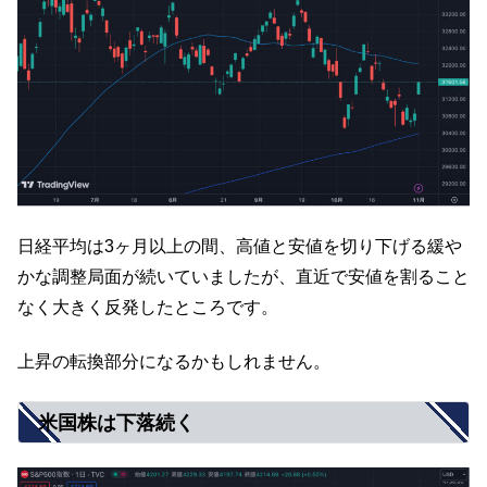
日経平均は3ヶ月以上の間、高値と安値を切り下げる緩や
かな調整局面が続いていましたが、直近で安値を割ること
なく大きく反発したところです。
上昇の転換部分になるかもしれません。
米国株は下落続く