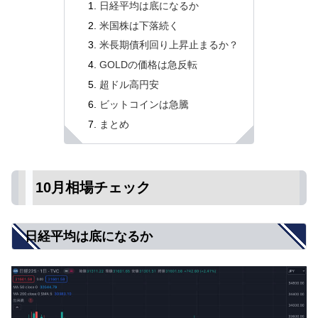
日経平均は底になるか
米国株は下落続く
米長期債利回り上昇止まるか？
GOLDの価格は急反転
超ドル高円安
ビットコインは急騰
まとめ
10月相場チェック
日経平均は底になるか