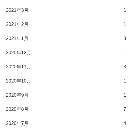
2021年3月
1
2021年2月
1
2021年1月
3
2020年12月
1
2020年11月
3
2020年10月
1
2020年9月
1
2020年8月
7
2020年7月
4