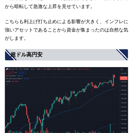
から暗転して急激な上昇を見せています。
こちらも利上げ打ち止めによる影響が大きく、インフレに
強いアセットであることから資金が集まったのは自然な気
がします。
超ドル高円安