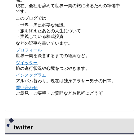
職。
現在、会社を辞めて世界一周の旅に出るための準備中
です。
このブログでは
・世界一周に必要な知識。
・旅を終えたあとの人生について
・実践している株式投資
などの記事を書いています。
プロフィール
世界一周を決意するまでの経緯など。
ツイッター
旅の進行状況や心境をつぶやきます。
インスタグラム
アルバム替わり。現在は独身アラサー男子の日常。
問い合わせ
ご意見・ご要望・ご質問などお気軽にどうぞ
twitter