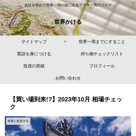
会社を辞めて世界一周の旅に出るアラサー男のブログ
世界かける
サイトマップ
世界一周までにすること
英語を身につける
持ち物チェックリスト
投資の実績
プロフィール
お問い合わせ
【買い場到来!?】2023年10月 相場チェッ
ク
世界に投資する