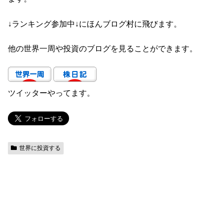
↓ランキング参加中↓にほんブログ村に飛びます。
他の世界一周や投資のブログを見ることができます。
ツイッターやってます。
世界に投資する