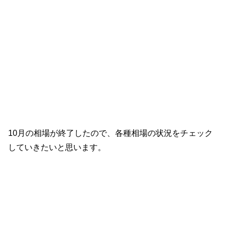
10月の相場が終了したので、各種相場の状況をチェック
していきたいと思います。