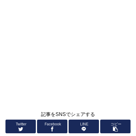
記事をSNSでシェアする
Twitter
Facebook
LINE
コピー