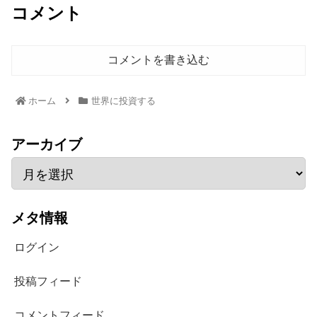
コメント
コメントを書き込む
ホーム
世界に投資する
アーカイブ
メタ情報
ログイン
投稿フィード
コメントフィード