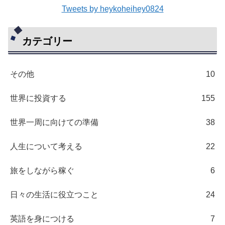
Tweets by heykoheihey0824
カテゴリー
その他
10
世界に投資する
155
世界一周に向けての準備
38
人生について考える
22
旅をしながら稼ぐ
6
日々の生活に役立つこと
24
英語を身につける
7