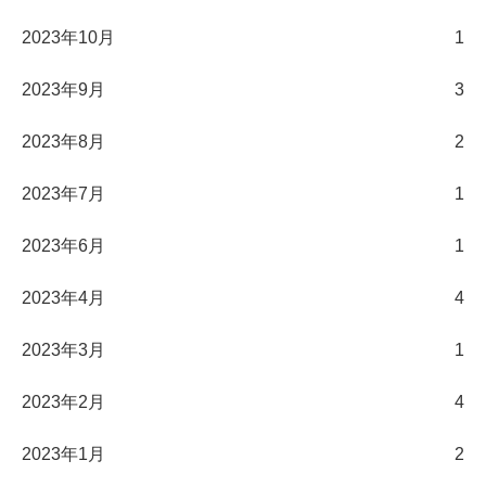
2023年10月
1
2023年9月
3
2023年8月
2
2023年7月
1
2023年6月
1
2023年4月
4
2023年3月
1
2023年2月
4
2023年1月
2