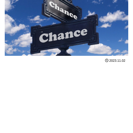
2023.11.02