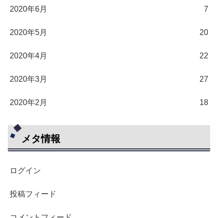
2020年6月
7
2020年5月
20
2020年4月
22
2020年3月
27
2020年2月
18
メタ情報
ログイン
投稿フィード
コメントフィード