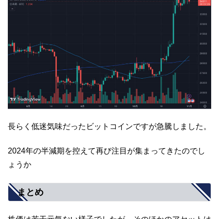
長らく低迷気味だったビットコインですが急騰しました。
2024年の半減期を控えて再び注目が集まってきたのでし
ょうか
まとめ