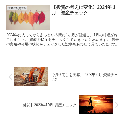
【投資の考えに変化】2024年 1
世界に投資する
月 資産チェック
2024年に入ってからあっという間に1ヶ月が経過し、1月の相場が終
了しました。 資産の状況をチェックしていきたいと思います。 過去
の実績や相場の状況をチェックした記事もあわせて見ていただけたら
と思います。 相場チェックの...
【切り崩しを実感】2023年 9月 資産チェ
ック
【健闘】2023年10月 資産チェック