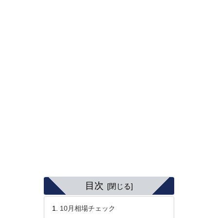
目次
10月相場チェック