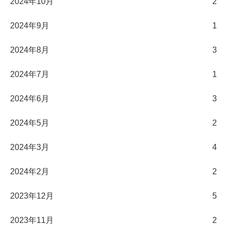
2024年10月
2
2024年9月
1
2024年8月
3
2024年7月
1
2024年6月
3
2024年5月
2
2024年3月
4
2024年2月
2
2023年12月
5
2023年11月
2