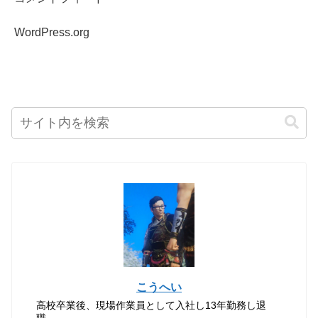
WordPress.org
こうへい
高校卒業後、現場作業員として入社し13年勤務し退