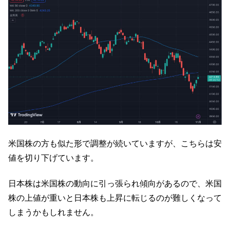
米国株の方も似た形で調整が続いていますが、こちらは安
値を切り下げています。
日本株は米国株の動向に引っ張られ傾向があるので、米国
株の上値が重いと日本株も上昇に転じるのが難しくなって
しまうかもしれません。