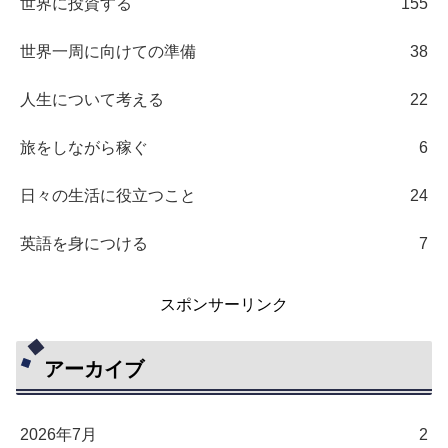
世界に投資する
155
世界一周に向けての準備
38
人生について考える
22
旅をしながら稼ぐ
6
日々の生活に役立つこと
24
英語を身につける
7
スポンサーリンク
アーカイブ
2026年7月
2