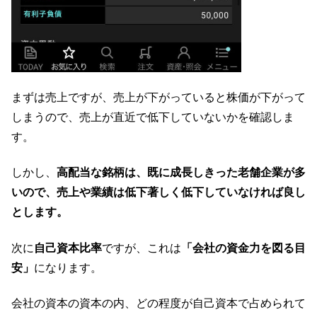
まずは売上ですが、売上が下がっていると株価が下がって
しまうので、売上が直近で低下していないかを確認しま
す。
しかし、
高配当な銘柄は、既に成長しきった老舗企業が多
いので、売上や業績は低下著しく低下していなければ良し
とします。
次に
自己資本比率
ですが、これは
「会社の資金力を図る目
安」
になります。
会社の資本の資本の内、どの程度が自己資本で占められて