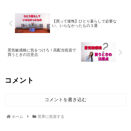
【買って後悔】ひとり暮らしで必要な
い、いらなかったもの３選
景気敏感株に気をつけろ！高配当投資で
買うときの注意点
コメント
コメントを書き込む
ホーム
世界に投資する