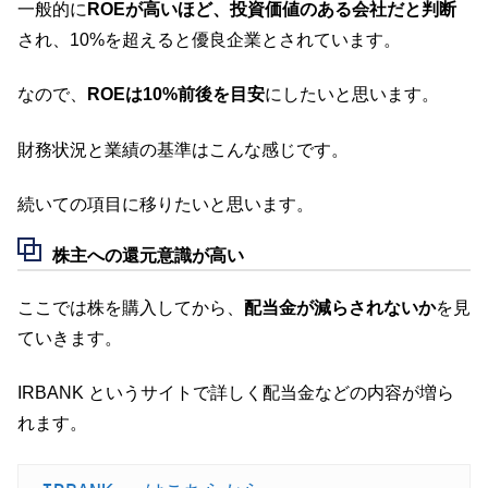
一般的に
ROEが高いほど、投資価値のある会社だと判断
され、10%を超えると優良企業とされています。
なので、
ROEは10%前後を目安
にしたいと思います。
財務状況と業績の基準はこんな感じです。
続いての項目に移りたいと思います。
株主への還元意識が高い
ここでは株を購入してから、
配当金が減らされないか
を見
ていきます。
IRBANK というサイトで詳しく配当金などの内容が増ら
れます。