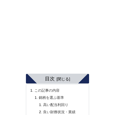
目次
この記事の内容
銘柄を選ぶ基準
高い配当利回り
良い財務状況・業績