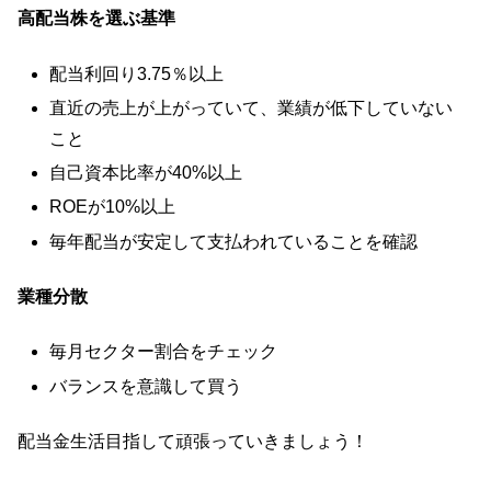
高配当株を選ぶ基準
配当利回り3.75％以上
直近の売上が上がっていて、業績が低下していない
こと
自己資本比率が40%以上
ROEが10%以上
毎年配当が安定して支払われていることを確認
業種分散
毎月セクター割合をチェック
バランスを意識して買う
配当金生活目指して頑張っていきましょう！