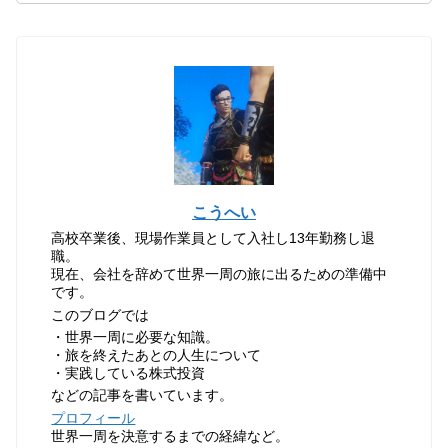
こうへい
高校卒業後、現場作業員として入社し13年勤務し退
職。
現在、会社を辞めて世界一周の旅に出るための準備中
です。
このブログでは
・世界一周に必要な知識。
・旅を終えたあとの人生について
・実践している株式投資
などの記事を書いています。
プロフィール
世界一周を決意するまでの経緯など。