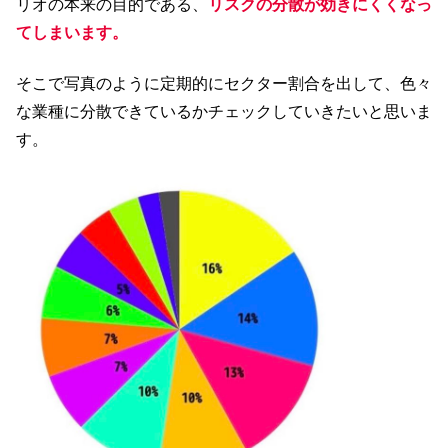
リオの本来の目的である、
リスクの分散が効きにくくなっ
てしまいます。
そこで写真のように定期的にセクター割合を出して、色々
な業種に分散できているかチェックしていきたいと思いま
す。