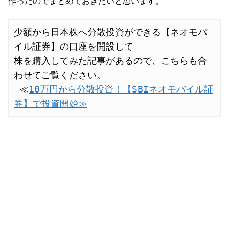
作ったのでまとめておきたいと思います。
少額から日本株へ分散投資ができる【ネオモバ
イル証券】の口座を開設して 

株を購入してみた記事があるので、こちらも合
わせてご覧ください。

 ≪
10万円から分散投資！【SBIネオモバイル証
券】で投資開始≫