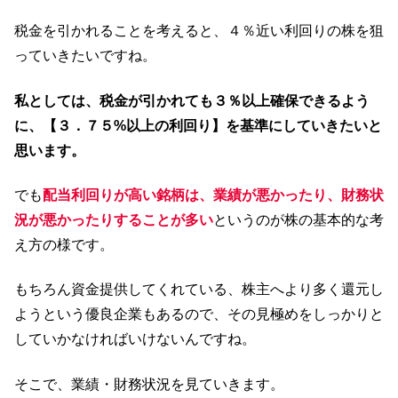
税金を引かれることを考えると、４％近い利回りの株を狙
っていきたいですね。
私としては、税金が引かれても３％以上確保できるよう
に、【３．７５%以上の利回り】を基準にしていきたいと
思います。
でも
配当利回りが高い銘柄は、業績が悪かったり、財務状
況が悪かったりすることが多い
というのが株の基本的な考
え方の様です。
もちろん資金提供してくれている、株主へより多く還元し
ようという優良企業もあるので、その見極めをしっかりと
していかなければいけないんですね。
そこで、業績・財務状況を見ていきます。