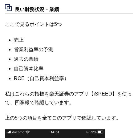
良い財務状況・業績
ここで見るポイントは5つ
売上
営業利益率の予測
過去の業績
自己資本比率
ROE（自己資本利益率）
私はこれらの指標を楽天証券のアプリ【iSPEED】を使っ
て、四季報で確認しています。
上の5つの項目を全てこのアプリで確認しています。