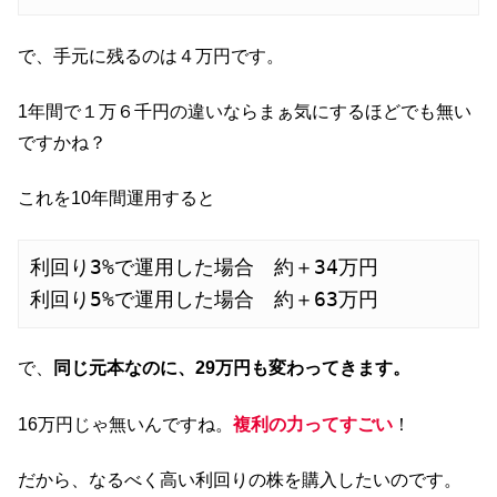
で、手元に残るのは４万円です。
1年間で１万６千円の違いならまぁ気にするほどでも無い
ですかね？
これを10年間運用すると
利回り3%で運用した場合　約＋34万円

利回り5%で運用した場合　約＋63万円
で、
同じ元本なのに、29万円も変わってきます。
16万円じゃ無いんですね。
複利の力ってすごい
！
だから、なるべく高い利回りの株を購入したいのです。