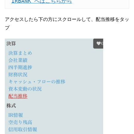
IRBANK へはこちらから
アクセスしたら下の方にスクロールして、配当推移をタッ
プ