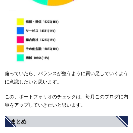
偏っていたら、バランスが整うように買い足していくよう
に意識したいと思います。
この、ポートフォリオのチェックは、毎月このブログに内
容をアップしていきたいと思います。
まとめ