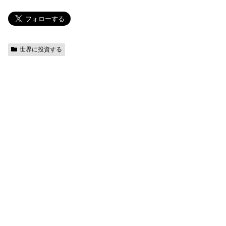
世界に投資する