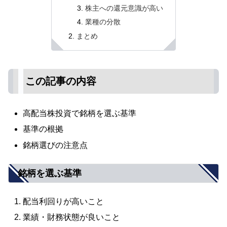
株主への還元意識が高い
業種の分散
まとめ
この記事の内容
高配当株投資で銘柄を選ぶ基準
基準の根拠
銘柄選びの注意点
銘柄を選ぶ基準
配当利回りが高いこと
業績・財務状態が良いこと