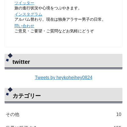
ツイッター
旅の進行状況や心境をつぶやきます。
インスタグラム
アルバム替わり。現在は独身アラサー男子の日常。
問い合わせ
ご意見・ご要望・ご質問などお気軽にどうぞ
twitter
Tweets by heykoheihey0824
カテゴリー
その他
10