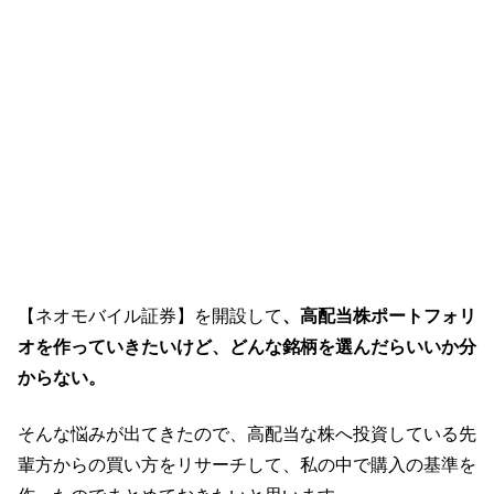
【ネオモバイル証券】を開設して
、高配当株ポートフォリ
オを作っていきたいけど、どんな銘柄を選んだらいいか分
からない。
そんな悩みが出てきたので、高配当な株へ投資している先
輩方からの買い方をリサーチして、私の中で購入の基準を