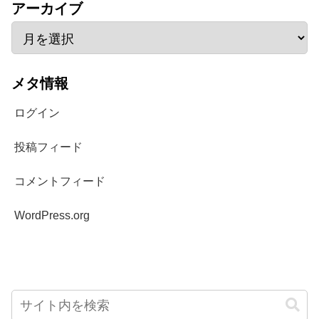
アーカイブ
メタ情報
ログイン
投稿フィード
コメントフィード
WordPress.org