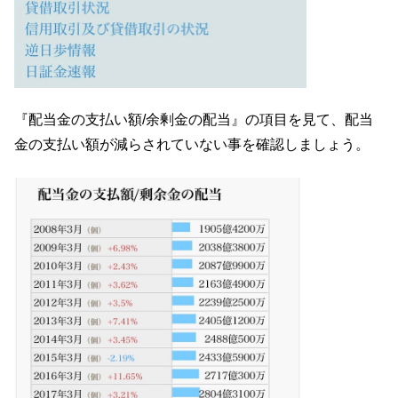
『配当金の支払い額/余剰金の配当』の項目を見て、配当
金の支払い額が減らされていない事を確認しましょう。