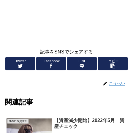
記事をSNSでシェアする
Twitter
Facebook
LINE
コピー
こうへい
関連記事
【資産減少開始】2022年5月 資
世界に投資する
産チェック