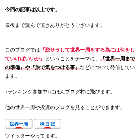
今回の記事は以上です。
最後まで読んで頂きありがとうございます。
このブログでは
『脱サラして世界一周をする為には何をし
ていけばいいか』
ということをテーマに、
『世界一周まで
の準備』や『旅で気をつける事』
などについて発信してい
ます。
↓ランキング参加中↓にほんブログ村に飛びます。
他の世界一周や投資のブログを見ることができます。
ツイッターやってます。