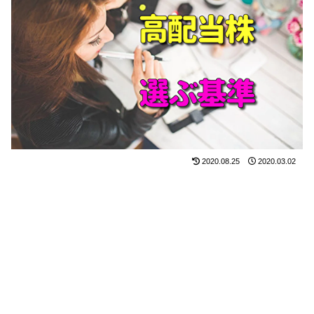
2020.08.25
2020.03.02