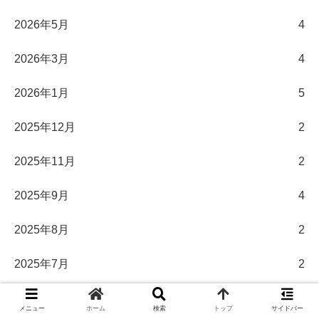
2026年5月
4
2026年3月
4
2026年1月
5
2025年12月
2
2025年11月
2
2025年9月
4
2025年8月
2
2025年7月
2
2025年6月
2
メニュー
ホーム
検索
トップ
サイドバー